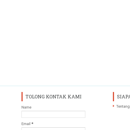
TOLONG KONTAK KAMI
SIAP
Tentang
Name
Email
*