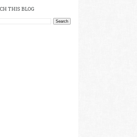
CH THIS BLOG