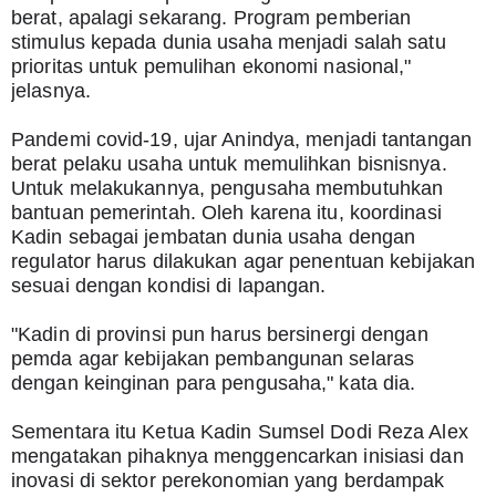
berat, apalagi sekarang. Program pemberian 
stimulus kepada dunia usaha menjadi salah satu 
prioritas untuk pemulihan ekonomi nasional," 
jelasnya.
Pandemi covid-19, ujar Anindya, menjadi tantangan 
berat pelaku usaha untuk memulihkan bisnisnya. 
Untuk melakukannya, pengusaha membutuhkan 
bantuan pemerintah. Oleh karena itu, koordinasi 
Kadin sebagai jembatan dunia usaha dengan 
regulator harus dilakukan agar penentuan kebijakan 
sesuai dengan kondisi di lapangan.
"Kadin di provinsi pun harus bersinergi dengan 
pemda agar kebijakan pembangunan selaras 
dengan keinginan para pengusaha," kata dia.
Sementara itu Ketua Kadin Sumsel Dodi Reza Alex 
mengatakan pihaknya menggencarkan inisiasi dan 
inovasi di sektor perekonomian yang berdampak 