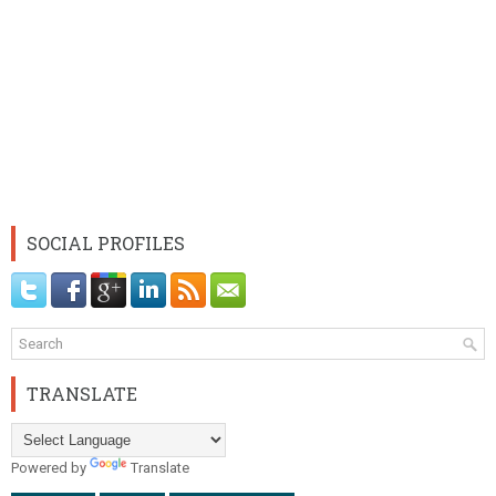
SOCIAL PROFILES
TRANSLATE
Powered by
Translate