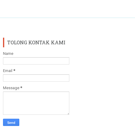
TOLONG KONTAK KAMI
Name
Email
*
Message
*