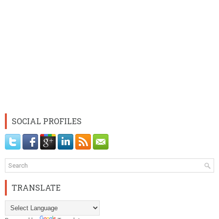
SOCIAL PROFILES
TRANSLATE