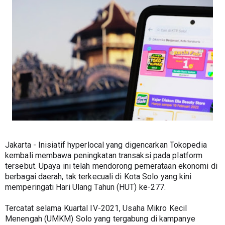
Jakarta - Inisiatif hyperlocal yang digencarkan Tokopedia 
kembali membawa peningkatan transaksi pada platform 
tersebut. Upaya ini telah mendorong pemerataan ekonomi di 
berbagai daerah, tak terkecuali di Kota Solo yang kini 
memperingati Hari Ulang Tahun (HUT) ke-277.
Tercatat selama Kuartal IV-2021, Usaha Mikro Kecil 
Menengah (UMKM) Solo yang tergabung di kampanye 