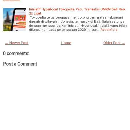
Inisiatif Hyperlocal Tokopedia Pacu Transaksi UMKM Bali Naik
2x Lipat
Tokopedia terus berupaya mendorong pemerataan ekonomi
daerah di wilayah Indonesia, termasuk di Bali. Salah satunya
dengan menggencarkan inisiatif Hyperlocal.Inisiatif yang telah
diluncurkan pada pertengahan 2020 ini pun…
Read More
← Newer Post
Home
Older Post →
0 comments:
Post a Comment