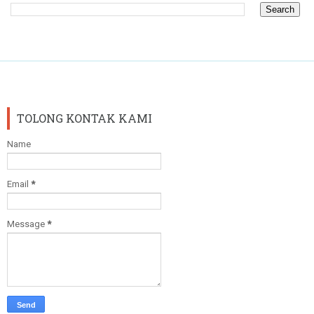
TOLONG KONTAK KAMI
Name
Email
*
Message
*