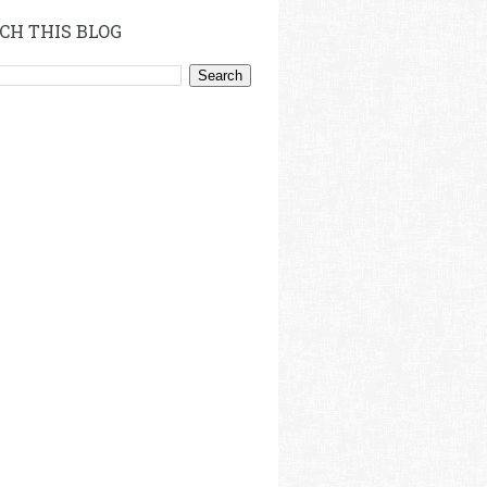
CH THIS BLOG