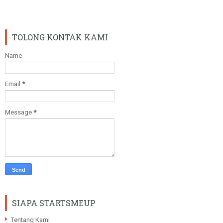
TOLONG KONTAK KAMI
Name
Email
*
Message
*
SIAPA STARTSMEUP
Tentang Kami