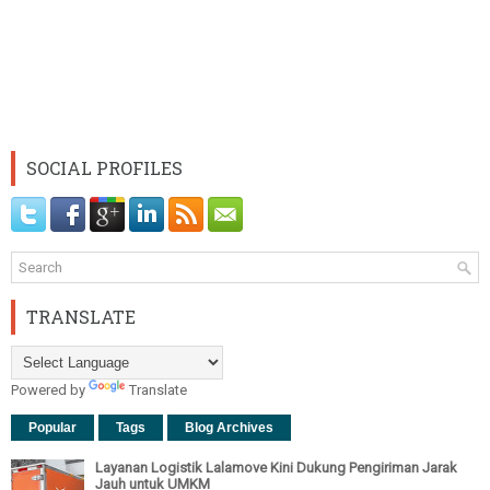
SOCIAL PROFILES
TRANSLATE
Powered by
Translate
Popular
Tags
Blog Archives
Layanan Logistik Lalamove Kini Dukung Pengiriman Jarak
Jauh untuk UMKM