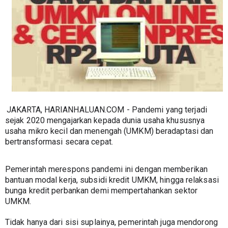
JAKARTA, HARIANHALUAN.COM - Pandemi yang terjadi 
sejak 2020 mengajarkan kepada dunia usaha khususnya 
usaha mikro kecil dan menengah (UMKM) beradaptasi dan 
bertransformasi secara cepat.
Pemerintah merespons pandemi ini dengan memberikan 
bantuan modal kerja, subsidi kredit UMKM, hingga relaksasi 
bunga kredit perbankan demi mempertahankan sektor 
UMKM.
Tidak hanya dari sisi suplainya, pemerintah juga mendorong 