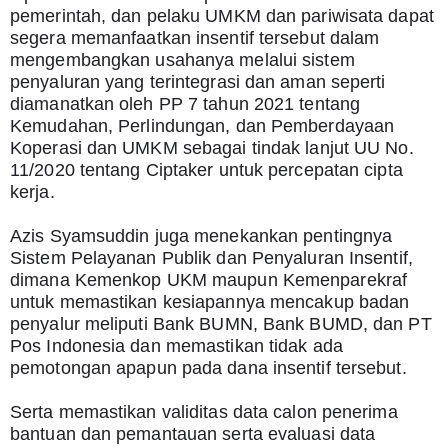
pemerintah, dan pelaku UMKM dan pariwisata dapat 
segera memanfaatkan insentif tersebut dalam 
mengembangkan usahanya melalui sistem 
penyaluran yang terintegrasi dan aman seperti 
diamanatkan oleh PP 7 tahun 2021 tentang 
Kemudahan, Perlindungan, dan Pemberdayaan 
Koperasi dan UMKM sebagai tindak lanjut UU No. 
11/2020 tentang Ciptaker untuk percepatan cipta 
kerja.
Azis Syamsuddin juga menekankan pentingnya 
Sistem Pelayanan Publik dan Penyaluran Insentif, 
dimana Kemenkop UKM maupun Kemenparekraf 
untuk memastikan kesiapannya mencakup badan 
penyalur meliputi Bank BUMN, Bank BUMD, dan PT 
Pos Indonesia dan memastikan tidak ada 
pemotongan apapun pada dana insentif tersebut.
Serta memastikan validitas data calon penerima 
bantuan dan pemantauan serta evaluasi data 