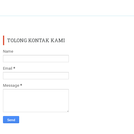
TOLONG KONTAK KAMI
Name
Email
*
Message
*