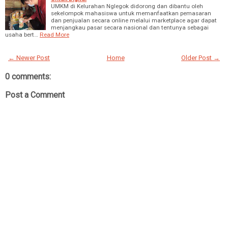
UMKM di Kelurahan Nglegok didorong dan dibantu oleh
sekelompok mahasiswa untuk memanfaatkan pemasaran
dan penjualan secara online melalui marketplace agar dapat
menjangkau pasar secara nasional dan tentunya sebagai
usaha bert…
Read More
← Newer Post
Home
Older Post →
0 comments:
Post a Comment