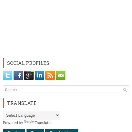
SOCIAL PROFILES
TRANSLATE
Powered by
Translate