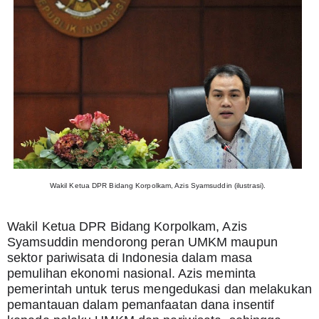
Wakil Ketua DPR Bidang Korpolkam, Azis Syamsuddin (ilustrasi).
Wakil Ketua DPR Bidang Korpolkam, Azis 
Syamsuddin mendorong peran UMKM maupun 
sektor pariwisata di Indonesia dalam masa 
pemulihan ekonomi nasional. Azis meminta 
pemerintah untuk terus mengedukasi dan melakukan 
pemantauan dalam pemanfaatan dana insentif 