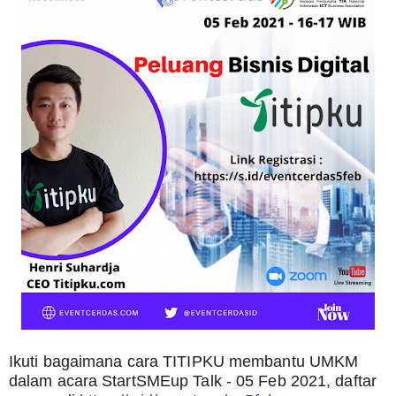
Ikuti bagaimana cara TITIPKU membantu UMKM 
dalam acara StartSMEup Talk - 05 Feb 2021, daftar 