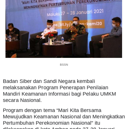
BSSN
Badan Siber dan Sandi Negara kembali 
melaksanakan Program Penerapan Penilaian 
Mandiri Keamanan Informasi bagi Pelaku UMKM 
secara Nasional.
Program dengan tema “Mari Kita Bersama 
Mewujudkan Keamanan Nasional dan Meningkatkan 
Pertumbuhan Perekonomian Nasional" itu 