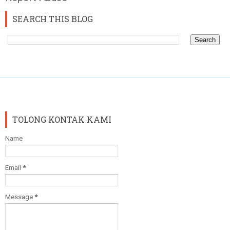
SEARCH THIS BLOG
TOLONG KONTAK KAMI
Name
Email
*
Message
*