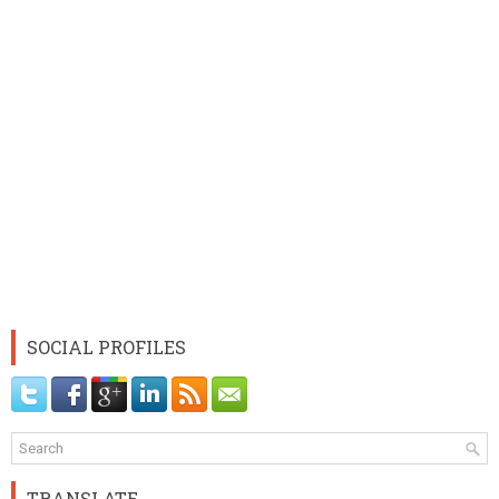
SOCIAL PROFILES
TRANSLATE