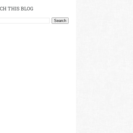
CH THIS BLOG