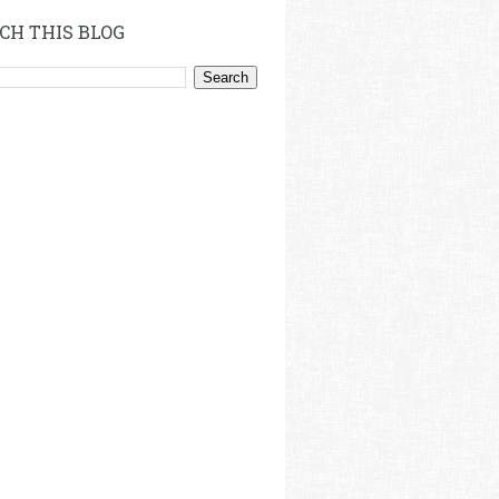
CH THIS BLOG