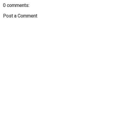
0 comments:
Post a Comment