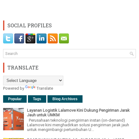
SOCIAL PROFILES
TRANSLATE
Powered by
Translate
Popular
Tags
Blog Archives
Layanan Logistik Lalamove Kini Dukung Pengiriman Jarak
Jauh untuk UMKM
Perusahaan teknologi pengiriman instan (on-demand)
Lalamove kini menghadirkan solusi pengiriman jarak jauh
untuk mengimbangi pertumbuhan U...