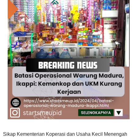
Sikap Kementerian Koperasi dan Usaha Kecil Menengah