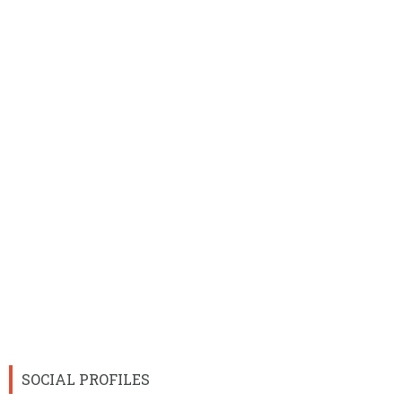
SOCIAL PROFILES