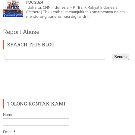
PDC 2024
Jakarta, CNN Indonesia -- PT Bank Rakyat Indonesia
(Persero) Tbk kembali menunjukkan komitmennya dalam
mendorong transformasi digital di I...
Report Abuse
SEARCH THIS BLOG
TOLONG KONTAK KAMI
Name
Email
*