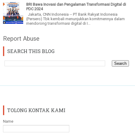
BRI Bawa Inovasi dan Pengalaman Transformasi Digital di
PDC 2024
Jakarta, CNN Indonesia -- PT Bank Rakyat Indonesia
(Persero) Tbk kembali menunjukkan komitmennya dalam
mendorong transformasi digital di I...
Report Abuse
SEARCH THIS BLOG
TOLONG KONTAK KAMI
Name