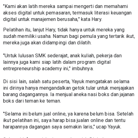
"Kami akan latih mereka sampai mengerti dan memahami 
akses digital untuk pemasaran, termasuk literasi keuangan 
digital untuk manajemen berusaha," kata Hary.
Pelatihan itu, lanjut Hary, tidak hanya untuk mereka yang 
sudah memiliki usaha. Namun bagi pemula yang tertarik ikut, 
mereka juga akan didampingi dan dilatih.
"Untuk lulusan SMK sederajat, anak kuliah, pekerja dan 
lainnya juga kami siap latih dalam program digital 
entrepreneurship academy ini," imbuhnya.
Di sisi lain, salah satu peserta, Yayuk mengatakan selama 
ini dirinya hanya mengandalkan getok tular untuk menjajakan 
barang dagangannya. Ia menjual aneka nasi boks dan jajanan 
boks dari teman ke teman.
"Selama ini belum jual online, ya karena belum bisa. Setelah 
ikut pelatihan ini, saya harap bisa jualan online dan tentu 
harapannya dagangan saya semakin laris," ucap Yayuk.