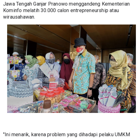
Jawa Tengah Ganjar Pranowo menggandeng Kementerian 
Kominfo melatih 30.000 calon entrepreneurship atau 
wirausahawan.
"Ini menarik, karena problem yang dihadapi pelaku UMKM 