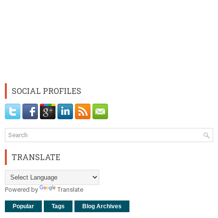
SOCIAL PROFILES
TRANSLATE
Powered by
Translate
Popular
Tags
Blog Archives