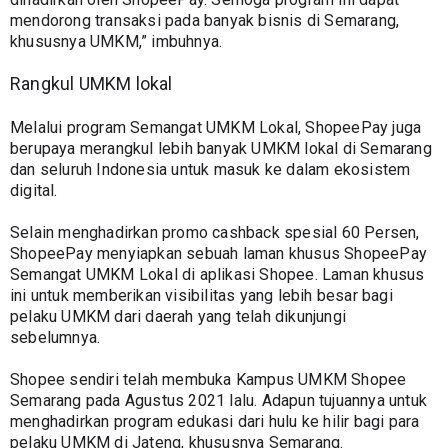
mendorong transaksi pada banyak bisnis di Semarang, 
khususnya UMKM,” imbuhnya.
Rangkul UMKM lokal
Melalui program Semangat UMKM Lokal, ShopeePay juga 
berupaya merangkul lebih banyak UMKM lokal di Semarang 
dan seluruh Indonesia untuk masuk ke dalam ekosistem 
digital.
Selain menghadirkan promo cashback spesial 60 Persen, 
ShopeePay menyiapkan sebuah laman khusus ShopeePay 
Semangat UMKM Lokal di aplikasi Shopee. Laman khusus 
ini untuk memberikan visibilitas yang lebih besar bagi 
pelaku UMKM dari daerah yang telah dikunjungi 
sebelumnya.
Shopee sendiri telah membuka Kampus UMKM Shopee 
Semarang pada Agustus 2021 lalu. Adapun tujuannya untuk 
menghadirkan program edukasi dari hulu ke hilir bagi para 
pelaku UMKM di Jateng, khususnya Semarang.