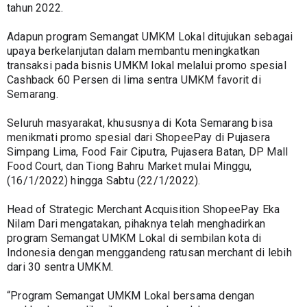
tahun 2022.
Adapun program Semangat UMKM Lokal ditujukan sebagai 
upaya berkelanjutan dalam membantu meningkatkan 
transaksi pada bisnis UMKM lokal melalui promo spesial 
Cashback 60 Persen di lima sentra UMKM favorit di 
Semarang.
Seluruh masyarakat, khususnya di Kota Semarang bisa 
menikmati promo spesial dari ShopeePay di Pujasera 
Simpang Lima, Food Fair Ciputra, Pujasera Batan, DP Mall 
Food Court, dan Tiong Bahru Market mulai Minggu, 
(16/1/2022) hingga Sabtu (22/1/2022).
Head of Strategic Merchant Acquisition ShopeePay Eka 
Nilam Dari mengatakan, pihaknya telah menghadirkan 
program Semangat UMKM Lokal di sembilan kota di 
Indonesia dengan menggandeng ratusan merchant di lebih 
dari 30 sentra UMKM.
“Program Semangat UMKM Lokal bersama dengan 