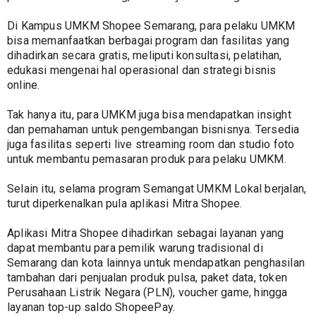
Di Kampus UMKM Shopee Semarang, para pelaku UMKM 
bisa memanfaatkan berbagai program dan fasilitas yang 
dihadirkan secara gratis, meliputi konsultasi, pelatihan, 
edukasi mengenai hal operasional dan strategi bisnis 
online.
Tak hanya itu, para UMKM juga bisa mendapatkan insight 
dan pemahaman untuk pengembangan bisnisnya. Tersedia 
juga fasilitas seperti live streaming room dan studio foto 
untuk membantu pemasaran produk para pelaku UMKM.
Selain itu, selama program Semangat UMKM Lokal berjalan, 
turut diperkenalkan pula aplikasi Mitra Shopee.
Aplikasi Mitra Shopee dihadirkan sebagai layanan yang 
dapat membantu para pemilik warung tradisional di 
Semarang dan kota lainnya untuk mendapatkan penghasilan 
tambahan dari penjualan produk pulsa, paket data, token 
Perusahaan Listrik Negara (PLN), voucher game, hingga 
layanan top-up saldo ShopeePay.