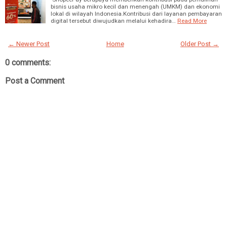
bisnis usaha mikro kecil dan menengah (UMKM) dan ekonomi
lokal di wilayah Indonesia.Kontribusi dari layanan pembayaran
digital tersebut diwujudkan melalui kehadira…
Read More
← Newer Post
Home
Older Post →
0 comments:
Post a Comment