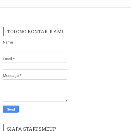
TOLONG KONTAK KAMI
Name
Email
*
Message
*
SIAPA STARTSMEUP