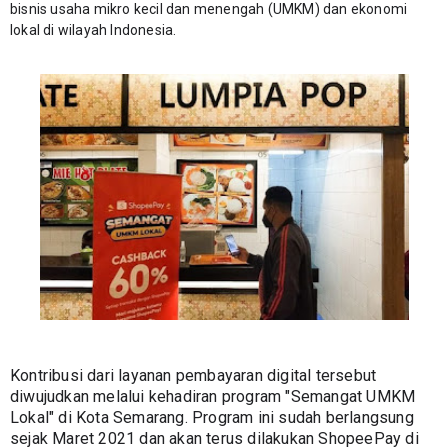
bisnis usaha mikro kecil dan menengah (UMKM) dan ekonomi 
lokal di wilayah Indonesia.
Kontribusi dari layanan pembayaran digital tersebut 
diwujudkan melalui kehadiran program "Semangat UMKM 
Lokal" di Kota Semarang. Program ini sudah berlangsung 
sejak Maret 2021 dan akan terus dilakukan ShopeePay di 