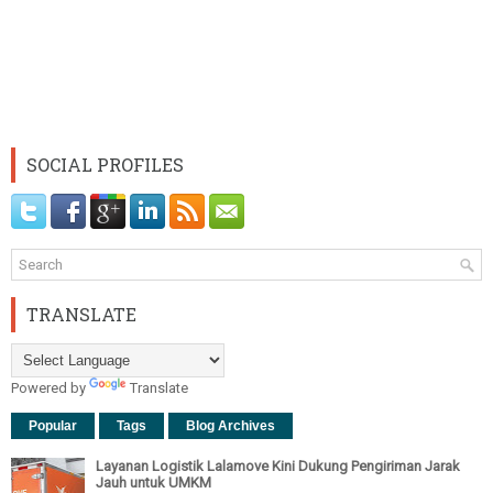
SOCIAL PROFILES
TRANSLATE
Powered by
Translate
Popular
Tags
Blog Archives
Layanan Logistik Lalamove Kini Dukung Pengiriman Jarak
Jauh untuk UMKM