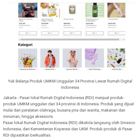
Yuk Belanja Produk UMKM Unggulan 34 Provinsi Lewat Rumah Digital
Indonesia
Jakarta - Pasar lokal Rumah Digital Indonesia (RDI) menjual produk-
produk UMKM unggulan dari 34 provinsi di Indonesia. Produk yang dijual
mulai dari peralatan olahraga, busana pria dan wanita, makanan dan
minuman, hingga aksesoris.
Pasar lokal Rumah Digital Indonesia (RDI) dikelola langsung oleh Smesco
Indonesia, dari Kementerian Koperasi dan UKM. Produk-produk di Pasar
RDI dipastikan berkualitas.