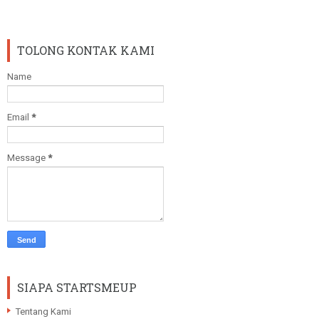
TOLONG KONTAK KAMI
Name
Email
*
Message
*
SIAPA STARTSMEUP
Tentang Kami