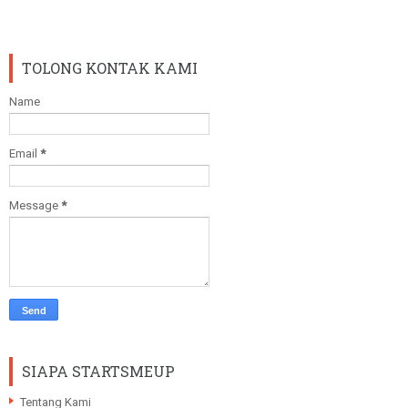
TOLONG KONTAK KAMI
Name
Email
*
Message
*
SIAPA STARTSMEUP
Tentang Kami