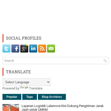
SOCIAL PROFILES
TRANSLATE
Powered by
Translate
Popular
Tags
Blog Archives
Layanan Logistik Lalamove Kini Dukung Pengiriman Jarak
Jauh untuk UMKM