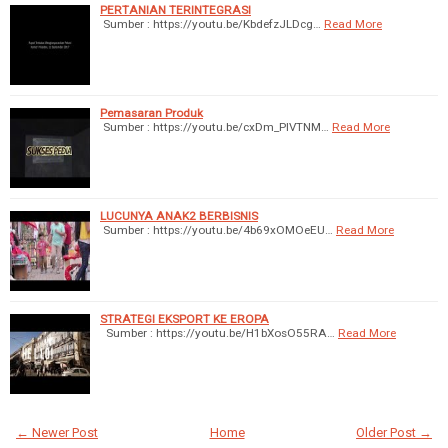
PERTANIAN TERINTEGRASI
Sumber : https://youtu.be/KbdefzJLDcg…
Read More
Pemasaran Produk
Sumber : https://youtu.be/cxDm_PIVTNM…
Read More
LUCUNYA ANAK2 BERBISNIS
Sumber : https://youtu.be/4b69xOMOeEU…
Read More
STRATEGI EKSPORT KE EROPA
Sumber : https://youtu.be/H1bXosO55RA…
Read More
← Newer Post
Home
Older Post →