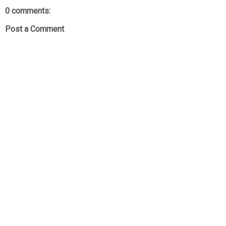
0 comments:
Post a Comment