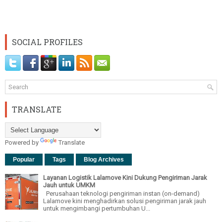
SOCIAL PROFILES
TRANSLATE
Powered by
Translate
Popular
Tags
Blog Archives
Layanan Logistik Lalamove Kini Dukung Pengiriman Jarak
Jauh untuk UMKM
Perusahaan teknologi pengiriman instan (on-demand)
Lalamove kini menghadirkan solusi pengiriman jarak jauh
untuk mengimbangi pertumbuhan U...