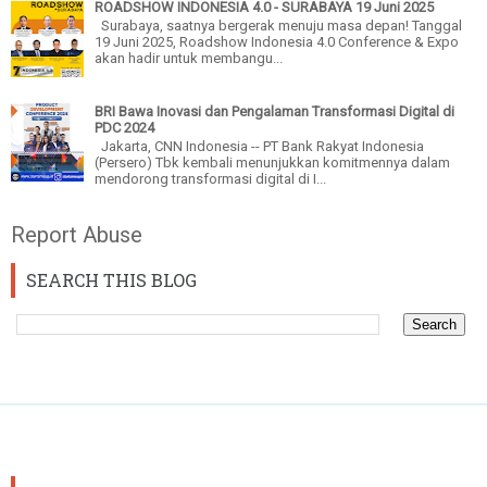
ROADSHOW INDONESIA 4.0 - SURABAYA 19 Juni 2025
Surabaya, saatnya bergerak menuju masa depan! Tanggal
19 Juni 2025, Roadshow Indonesia 4.0 Conference & Expo
akan hadir untuk membangu...
BRI Bawa Inovasi dan Pengalaman Transformasi Digital di
PDC 2024
Jakarta, CNN Indonesia -- PT Bank Rakyat Indonesia
(Persero) Tbk kembali menunjukkan komitmennya dalam
mendorong transformasi digital di I...
Report Abuse
SEARCH THIS BLOG