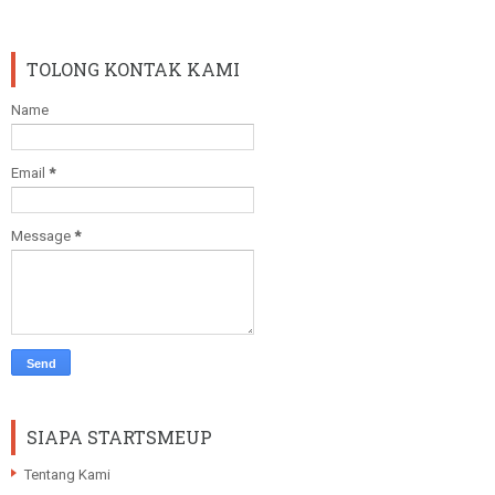
TOLONG KONTAK KAMI
Name
Email
*
Message
*
SIAPA STARTSMEUP
Tentang Kami