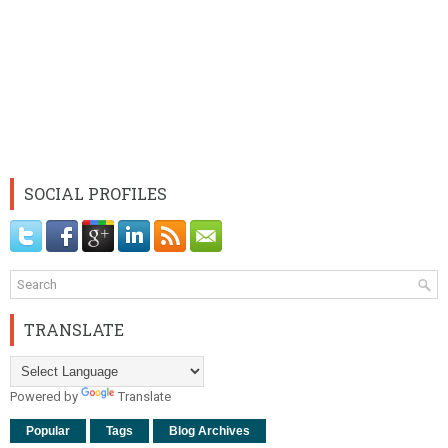
SOCIAL PROFILES
TRANSLATE
Powered by
Translate
Popular
Tags
Blog Archives