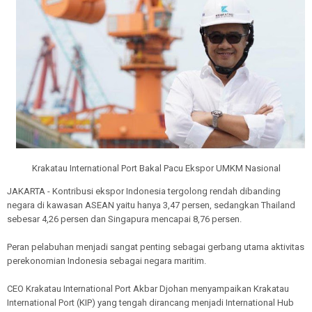
Krakatau International Port Bakal Pacu Ekspor UMKM Nasional
JAKARTA - Kontribusi ekspor Indonesia tergolong rendah dibanding
negara di kawasan ASEAN yaitu hanya 3,47 persen, sedangkan Thailand
sebesar 4,26 persen dan Singapura mencapai 8,76 persen.
Peran pelabuhan menjadi sangat penting sebagai gerbang utama aktivitas
perekonomian Indonesia sebagai negara maritim.
CEO Krakatau International Port Akbar Djohan menyampaikan Krakatau
International Port (KIP) yang tengah dirancang menjadi International Hub