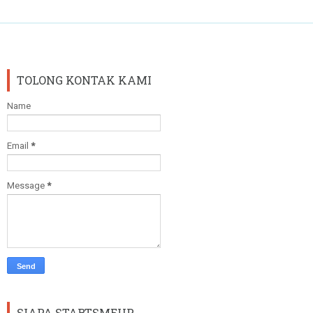
TOLONG KONTAK KAMI
Name
Email
*
Message
*
SIAPA STARTSMEUP