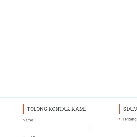
TOLONG KONTAK KAMI
SIAP
Tentang
Name