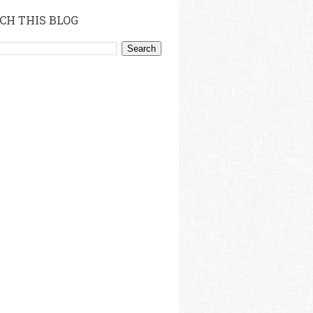
CH THIS BLOG