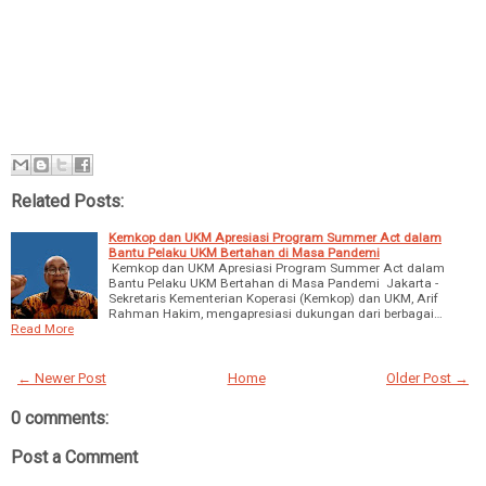
Related Posts:
Kemkop dan UKM Apresiasi Program Summer Act dalam
Bantu Pelaku UKM Bertahan di Masa Pandemi
Kemkop dan UKM Apresiasi Program Summer Act dalam
Bantu Pelaku UKM Bertahan di Masa Pandemi Jakarta -
Sekretaris Kementerian Koperasi (Kemkop) dan UKM, Arif
Rahman Hakim, mengapresiasi dukungan dari berbagai…
Read More
← Newer Post
Home
Older Post →
0 comments:
Post a Comment