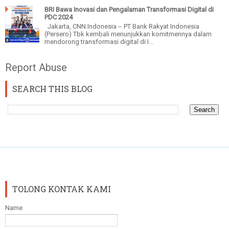
BRI Bawa Inovasi dan Pengalaman Transformasi Digital di
PDC 2024
Jakarta, CNN Indonesia -- PT Bank Rakyat Indonesia
(Persero) Tbk kembali menunjukkan komitmennya dalam
mendorong transformasi digital di I...
Report Abuse
SEARCH THIS BLOG
TOLONG KONTAK KAMI
Name