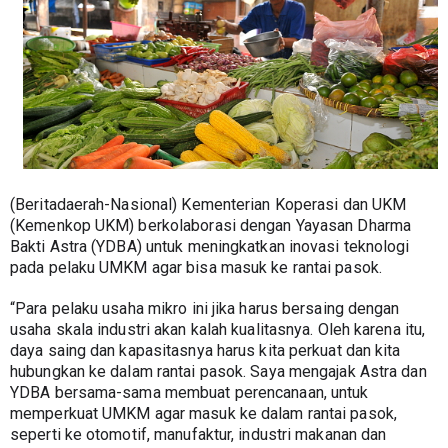
(Beritadaerah-Nasional) Kementerian Koperasi dan UKM 
(Kemenkop UKM) berkolaborasi dengan Yayasan Dharma 
Bakti Astra (YDBA) untuk meningkatkan inovasi teknologi 
pada pelaku UMKM agar bisa masuk ke rantai pasok.
“Para pelaku usaha mikro ini jika harus bersaing dengan 
usaha skala industri akan kalah kualitasnya. Oleh karena itu, 
daya saing dan kapasitasnya harus kita perkuat dan kita 
hubungkan ke dalam rantai pasok. Saya mengajak Astra dan 
YDBA bersama-sama membuat perencanaan, untuk 
memperkuat UMKM agar masuk ke dalam rantai pasok, 
seperti ke otomotif, manufaktur, industri makanan dan 