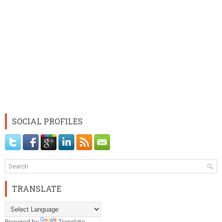
SOCIAL PROFILES
TRANSLATE
Powered by
Translate