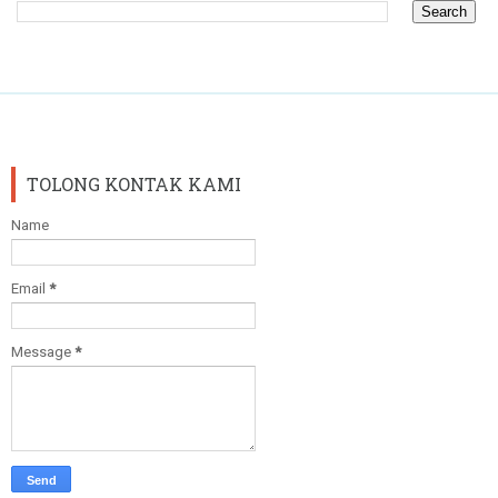
TOLONG KONTAK KAMI
Name
Email
*
Message
*