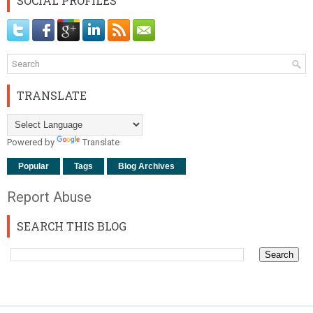
SOCIAL PROFILES
TRANSLATE
Powered by
Translate
Popular
Tags
Blog Archives
Report Abuse
SEARCH THIS BLOG