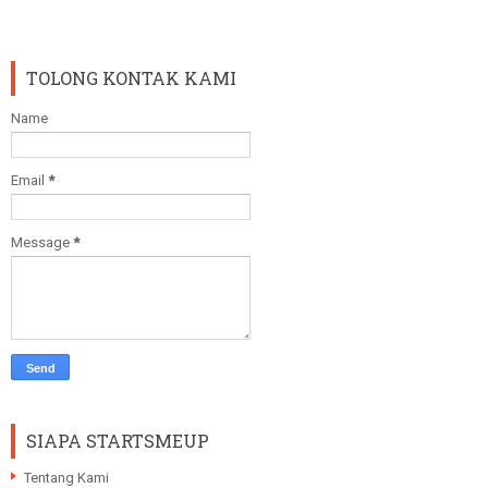
TOLONG KONTAK KAMI
Name
Email
*
Message
*
SIAPA STARTSMEUP
Tentang Kami