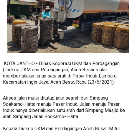
KOTA JANTHO - Dinas Koperasi UKM dan Perdagangan 
(Diskop UKM dan Perdagangan) Aceh Besar mulai 
memberlakukan jalan satu arah di Pasar Induk Lambaro, 
Kecamatan Ingin Jaya, Aceh Besar, Rabu (23/6/2021).
Akses jalan mulai ditutup jalur searah dari Simpang 
Soekarno-Hatta menuju Pasar Induk. Jalan menuju Pasar 
Induk hanya diberlakukan satu arah dari Simpang Masjid ke 
arah Simpang Jalan Soekarno- Hatta.
Kepala Diskop UKM dan Perdagangan Aceh Besar, M Ali 