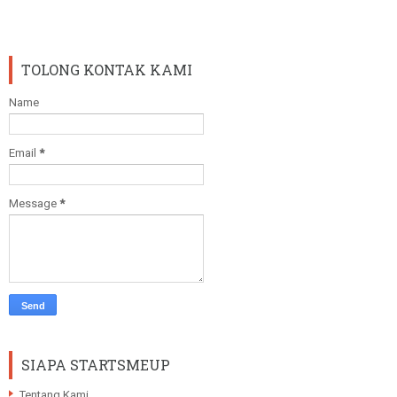
TOLONG KONTAK KAMI
Name
Email
*
Message
*
SIAPA STARTSMEUP
Tentang Kami