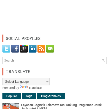
SOCIAL PROFILES
TRANSLATE
Powered by
Translate
Popular
Tags
Blog Archives
Layanan Logistik Lalamove Kini Dukung Pengiriman Jarak
Jauh untuk UMKM