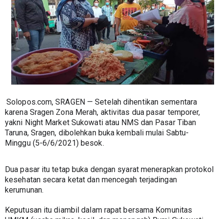
Solopos.com, SRAGEN — Setelah dihentikan sementara 
karena Sragen Zona Merah, aktivitas dua pasar temporer, 
yakni Night Market Sukowati atau NMS dan Pasar Tiban 
Taruna, Sragen, dibolehkan buka kembali mulai Sabtu-
Minggu (5-6/6/2021) besok.
Dua pasar itu tetap buka dengan syarat menerapkan protokol 
kesehatan secara ketat dan mencegah terjadingan 
kerumunan.
Keputusan itu diambil dalam rapat bersama Komunitas 