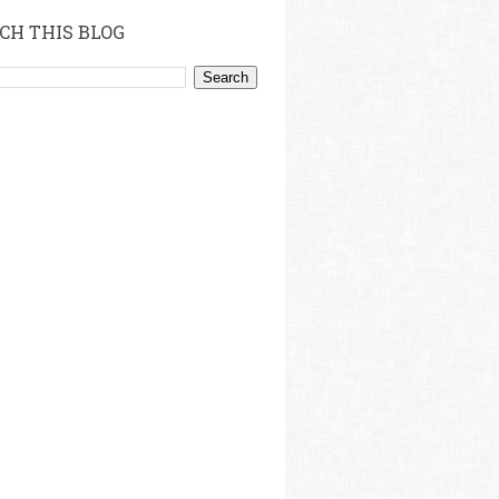
CH THIS BLOG