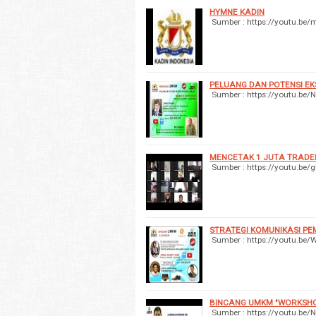
HYMNE KADIN
Sumber : https://youtu.
PELUANG DAN POTENSI E
Sumber : https://youtu.b
MENCETAK 1 JUTA TRADE
Sumber : https://youtu.be/
STRATEGI KOMUNIKASI P
Sumber : https://youtu.b
BINCANG UMKM "WORKSHOP
Sumber : https://youtu.be