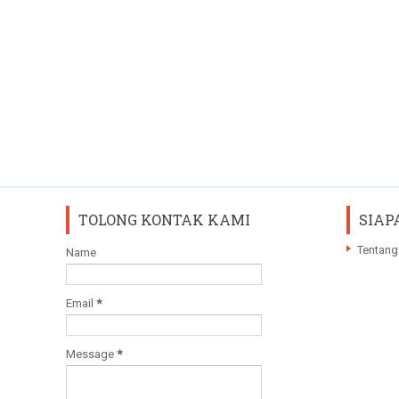
TOLONG KONTAK KAMI
SIAP
Tentang
Name
Email
*
Message
*