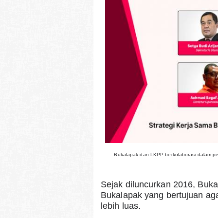
Bukalapak dan LKPP berkolaborasi dalam pen
Sejak diluncurkan 2016, Buka
Bukalapak yang bertujuan ag
lebih luas.