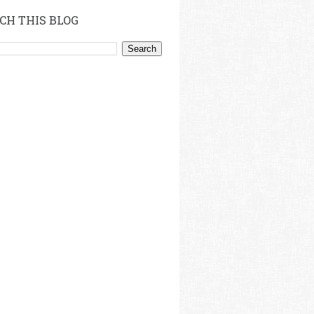
CH THIS BLOG