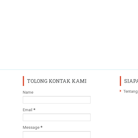
TOLONG KONTAK KAMI
SIAP
Tentang
Name
Email
*
Message
*