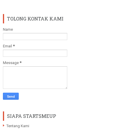
TOLONG KONTAK KAMI
Name
Email
*
Message
*
SIAPA STARTSMEUP
Tentang Kami