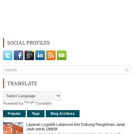
SOCIAL PROFILES
TRANSLATE
Powered by
Translate
Popular
Tags
Blog Archives
Layanan Logistik Lalamove Kini Dukung Pengiriman Jarak
Jauh untuk UMKM