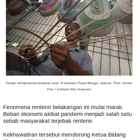
Perajin memproduksi kerajinan rotan di kawasan Pasar Minggu, Jakarta. /Foto: Antara 
Foto / Indrianto Eko Suwarso/
Fenomena rentenir belakangan ini mulai marak. 
Beban ekonomi akibat pandemi menjadi salah satu 
sebab masyarakat terjebak rentenir.
Kekhawatiran tersebut mendorong Ketua Bidang 