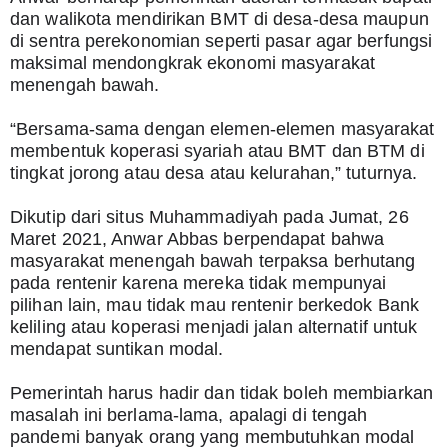
dan walikota mendirikan BMT di desa-desa maupun 
di sentra perekonomian seperti pasar agar berfungsi 
maksimal mendongkrak ekonomi masyarakat 
menengah bawah.
“Bersama-sama dengan elemen-elemen masyarakat 
membentuk koperasi syariah atau BMT dan BTM di 
tingkat jorong atau desa atau kelurahan,” tuturnya.
Dikutip dari situs Muhammadiyah pada Jumat, 26 
Maret 2021, Anwar Abbas berpendapat bahwa 
masyarakat menengah bawah terpaksa berhutang 
pada rentenir karena mereka tidak mempunyai 
pilihan lain, mau tidak mau rentenir berkedok Bank 
keliling atau koperasi menjadi jalan alternatif untuk 
mendapat suntikan modal.
Pemerintah harus hadir dan tidak boleh membiarkan 
masalah ini berlama-lama, apalagi di tengah 
pandemi banyak orang yang membutuhkan modal 