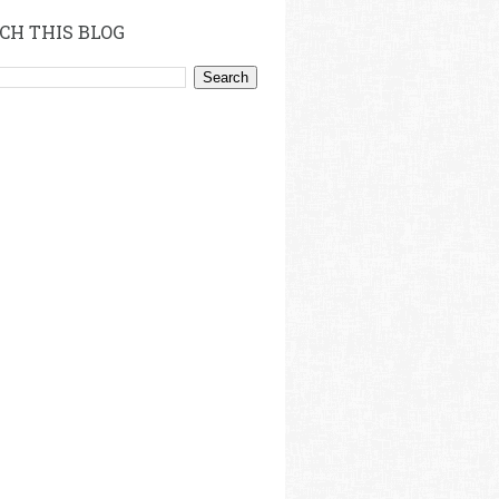
CH THIS BLOG