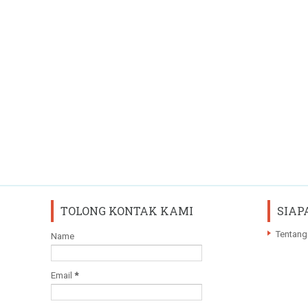
TOLONG KONTAK KAMI
SIAP
Tentang
Name
Email
*