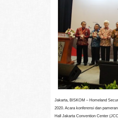
Jakarta, BISKOM – Homeland Securit
2020. Acara konferensi dan pameran
Hall Jakarta Convention Center (JCC)