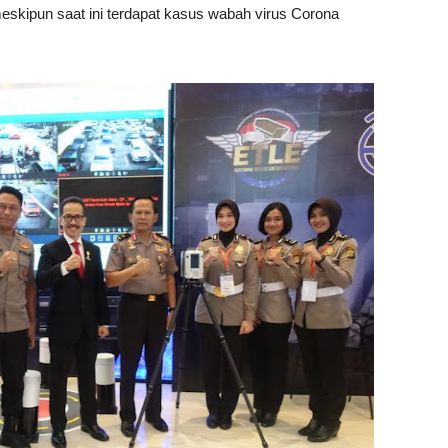
kipun saat ini terdapat kasus wabah virus Corona