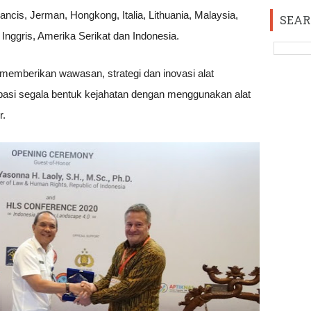
rancis, Jerman, Hongkong, Italia, Lithuania, Malaysia,
SEAR
 Inggris, Amerika Serikat dan Indonesia.
memberikan wawasan, strategi dan inovasi alat
asi segala bentuk kejahatan dengan menggunakan alat
r.