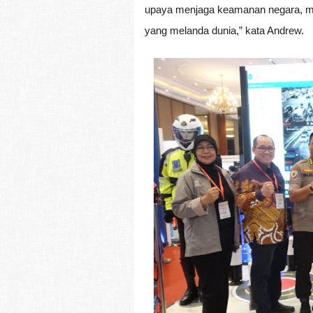
upaya menjaga keamanan negara, mes
yang melanda dunia,” kata Andrew.