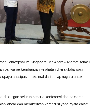
tor Comexposium Singapore, Mr. Andrew Marriot selaku
n bahwa perkembangan kejahatan di era globalisasi
a upaya antisipasi maksimal dari setiap negara untuk
s dukungan seluruh peserta konferensi dan pameran
alan lancar dan memberikan kontribusi yang nyata dalam