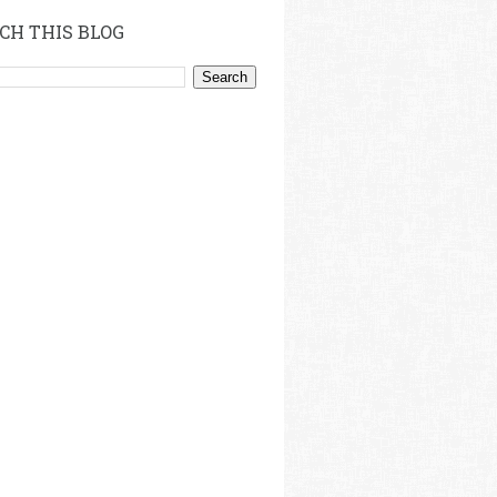
CH THIS BLOG