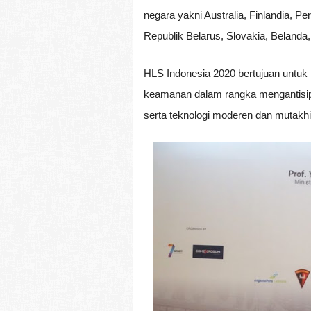
negara yakni Australia, Finlandia, Pe
Republik Belarus, Slovakia, Belanda,
HLS Indonesia 2020 bertujuan untuk 
keamanan dalam rangka mengantisip
serta teknologi moderen dan mutakhi