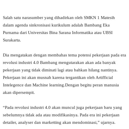
Salah satu narasumber yang dihadirkan oleh SMKN 1 Matesih
dalam agenda sinkronisasi kurikulum adalah Bambang Eka
Purnama dari Universitas Bina Sarana Informatika atau UBSI
Surakarta.
Dia mengatakan dengan membahas tema potensi pekerjaan pada era
revolusi industri 4.0 Bambang mengutarakan akan ada banyak
pekerjaan yang tidak diminati lagi atau bahkan hilang nantinya.
Pekerjaan ini akan musnah karena tergantikan oleh Artifficial
Intelegence dan Machine learning.Dengan begitu peran manusia
akan dipersempit.
“Pada revolusi industri 4.0 akan muncul juga pekerjaan baru yang
sebelumnya tidak ada atau modifikasinya. Pada era ini pekerjaan
detailer, analyser dan marketting akan mendominasi,” ujarnya.