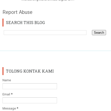
Report Abuse
SEARCH THIS BLOG
TOLONG KONTAK KAMI
Name
Email
*
Message
*