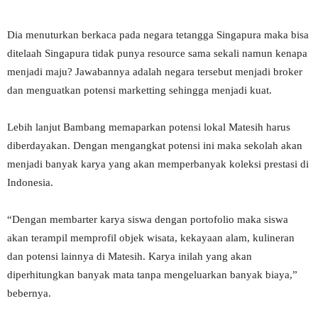
Dia menuturkan berkaca pada negara tetangga Singapura maka bisa
ditelaah Singapura tidak punya resource sama sekali namun kenapa
menjadi maju? Jawabannya adalah negara tersebut menjadi broker
dan menguatkan potensi marketting sehingga menjadi kuat.
Lebih lanjut Bambang memaparkan potensi lokal Matesih harus
diberdayakan. Dengan mengangkat potensi ini maka sekolah akan
menjadi banyak karya yang akan memperbanyak koleksi prestasi di
Indonesia.
“Dengan membarter karya siswa dengan portofolio maka siswa
akan terampil memprofil objek wisata, kekayaan alam, kulineran
dan potensi lainnya di Matesih. Karya inilah yang akan
diperhitungkan banyak mata tanpa mengeluarkan banyak biaya,”
bebernya.