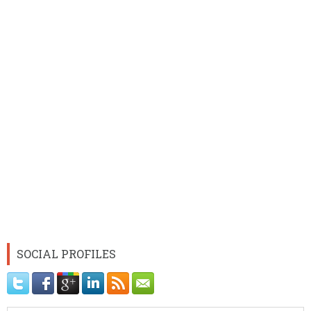
SOCIAL PROFILES