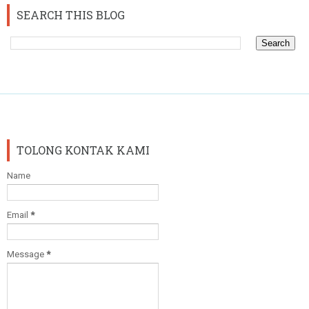
SEARCH THIS BLOG
TOLONG KONTAK KAMI
Name
Email
*
Message
*