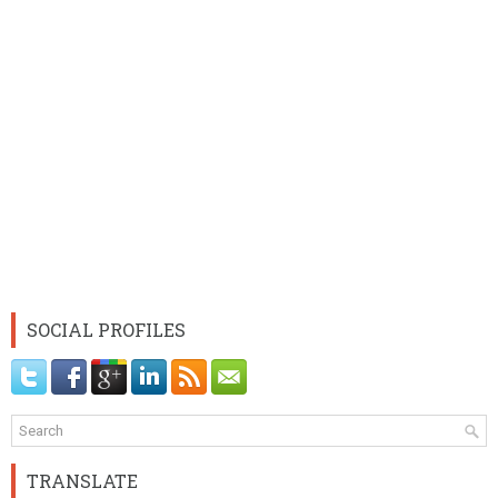
SOCIAL PROFILES
TRANSLATE