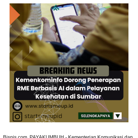
Bisnis.com, PAYAKUMBUH - Kementerian Komunikasi dan