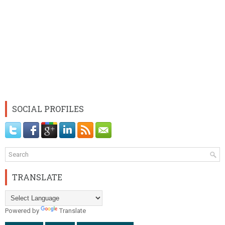
SOCIAL PROFILES
TRANSLATE
Powered by
Translate