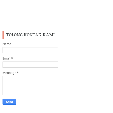
TOLONG KONTAK KAMI
Name
Email
*
Message
*