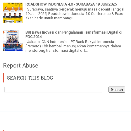
ROADSHOW INDONESIA 4.0 - SURABAYA 19 Juni 2025
Surabaya, saatnya bergerak menuju masa depan! Tanggal
19 Juni 2025, Roadshow Indonesia 4.0 Conference & Expo
akan hadir untuk membangu...
BRI Bawa Inovasi dan Pengalaman Transformasi Digital di
PDC 2024
Jakarta, CNN Indonesia -- PT Bank Rakyat Indonesia
(Persero) Tbk kembali menunjukkan komitmennya dalam
mendorong transformasi digital di I...
Report Abuse
SEARCH THIS BLOG