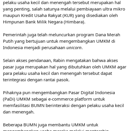
pelaku usaha kecil dan menengah tersebut merupakan hal
yang penting, salah satunya melalui pembiayaan ultra mikro
maupun Kredit Usaha Rakyat (KUR) yang disediakan oleh
Himpunan Bank Milik Negara (Himbara).
Pemerintah juga telah meluncurkan program Dana Merah
Putih yang bertujuan untuk mengembangkan UMKM di
Indonesia menjadi perusahaan
unicorn
.
Selain akses pendanaan, Rabin mengatakan bahwa akses
pasar juga merupakan hal yang dibutuhkan oleh UMKM agar
para pelaku usaha kecil dan menengah tersebut dapat
terintegrasi dengan rantai pasok.
Pihaknya pun mengembangkan Pasar Digital Indonesia
(PaDi) UMKM sebagai e-commerce platform untuk
memfasilitasi BUMN berinteraksi dengan pelaku usaha kecil
dan menengah.
Beberapa BUMN juga membantu UMKM untuk