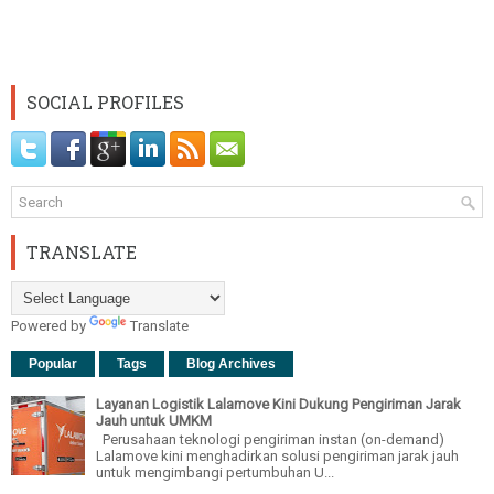
SOCIAL PROFILES
TRANSLATE
Powered by
Translate
Popular
Tags
Blog Archives
Layanan Logistik Lalamove Kini Dukung Pengiriman Jarak
Jauh untuk UMKM
Perusahaan teknologi pengiriman instan (on-demand)
Lalamove kini menghadirkan solusi pengiriman jarak jauh
untuk mengimbangi pertumbuhan U...