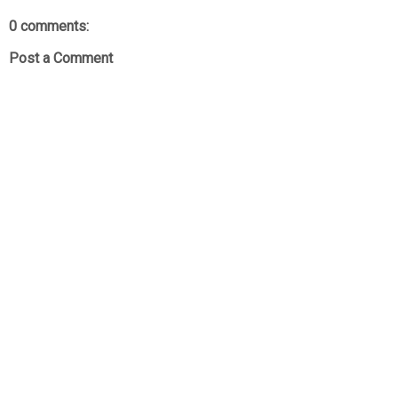
0 comments:
Post a Comment