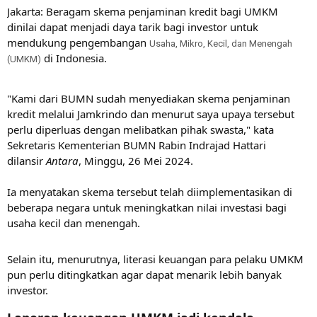
Jakarta: Beragam skema penjaminan kredit bagi UMKM
dinilai dapat menjadi daya tarik bagi investor untuk
mendukung pengembangan
Usaha, Mikro, Kecil, dan Menengah
di Indonesia.
(UMKM)
"Kami dari BUMN sudah menyediakan skema penjaminan
kredit melalui Jamkrindo dan menurut saya upaya tersebut
perlu diperluas dengan melibatkan pihak swasta," kata
Sekretaris Kementerian BUMN Rabin Indrajad Hattari
dilansir
Antara
, Minggu, 26 Mei 2024.
Ia menyatakan skema tersebut telah diimplementasikan di
beberapa negara untuk meningkatkan nilai investasi bagi
usaha kecil dan menengah.
Selain itu, menurutnya, literasi keuangan para pelaku UMKM
pun perlu ditingkatkan agar dapat menarik lebih banyak
investor.