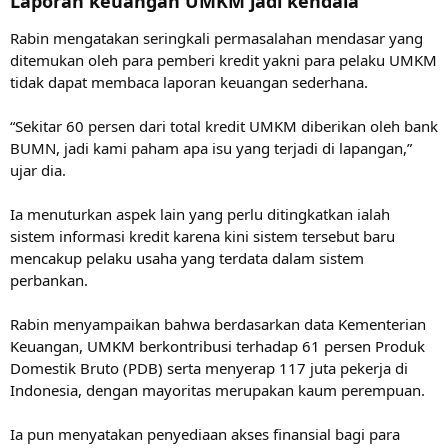
Laporan keuangan UMKM jadi kendala
Rabin mengatakan seringkali permasalahan mendasar yang
ditemukan oleh para pemberi kredit yakni para pelaku UMKM
tidak dapat membaca laporan keuangan sederhana.
“Sekitar 60 persen dari total kredit UMKM diberikan oleh bank
BUMN, jadi kami paham apa isu yang terjadi di lapangan,”
ujar dia.
Ia menuturkan aspek lain yang perlu ditingkatkan ialah
sistem informasi kredit karena kini sistem tersebut baru
mencakup pelaku usaha yang terdata dalam sistem
perbankan.
Rabin menyampaikan bahwa berdasarkan data Kementerian
Keuangan, UMKM berkontribusi terhadap 61 persen Produk
Domestik Bruto (PDB) serta menyerap 117 juta pekerja di
Indonesia, dengan mayoritas merupakan kaum perempuan.
Ia pun menyatakan penyediaan akses finansial bagi para