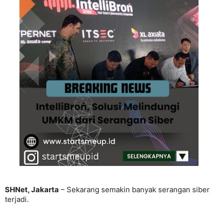
SHNet, Jakarta
– Sekarang semakin banyak serangan siber
terjadi.