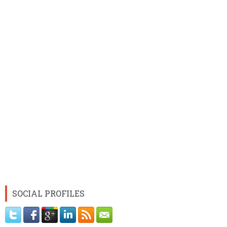
SOCIAL PROFILES