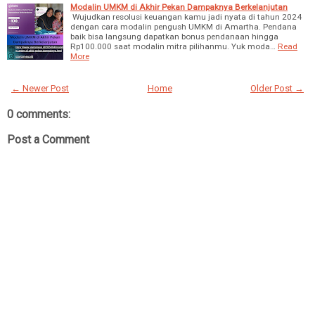
Modalin UMKM di Akhir Pekan Dampaknya Berkelanjutan
Wujudkan resolusi keuangan kamu jadi nyata di tahun 2024
dengan cara modalin pengush UMKM di Amartha. Pendana
baik bisa langsung dapatkan bonus pendanaan hingga
Rp100.000 saat modalin mitra pilihanmu. Yuk moda…
Read
More
← Newer Post
Home
Older Post →
0 comments:
Post a Comment