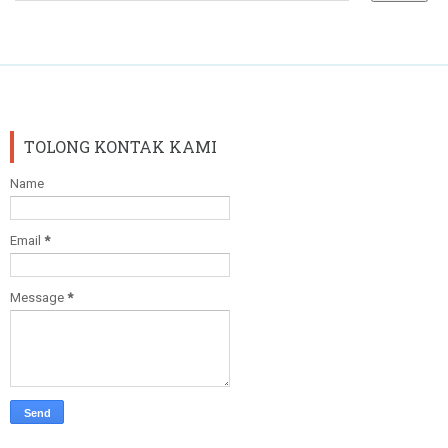
TOLONG KONTAK KAMI
Name
Email
*
Message
*