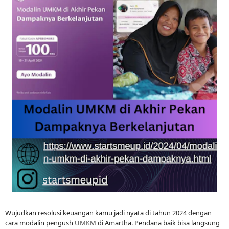
Wujudkan resolusi keuangan kamu jadi nyata di tahun 2024 dengan
cara modalin pengush
UMKM
di Amartha. Pendana baik bisa langsung