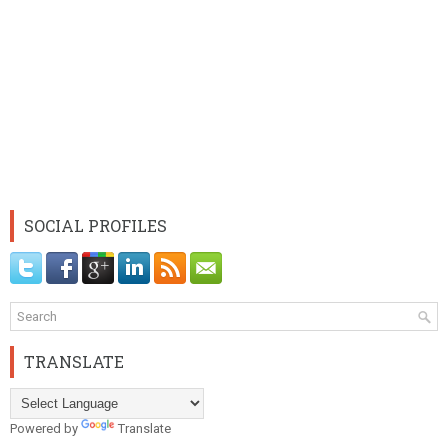
SOCIAL PROFILES
TRANSLATE
Powered by
Translate