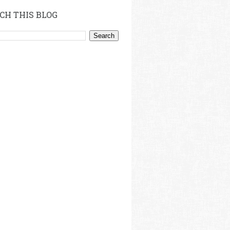
CH THIS BLOG