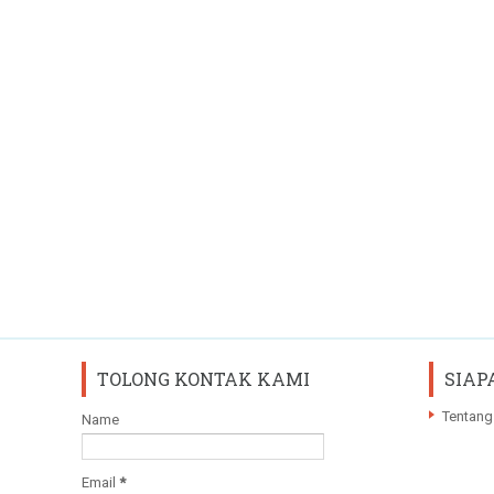
TOLONG KONTAK KAMI
SIAP
Tentang
Name
Email
*