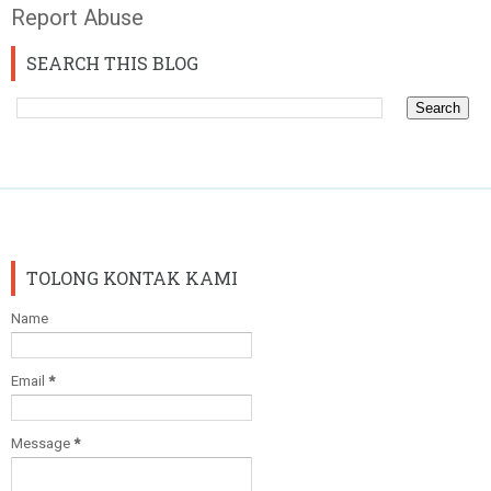
Report Abuse
SEARCH THIS BLOG
TOLONG KONTAK KAMI
Name
Email
*
Message
*