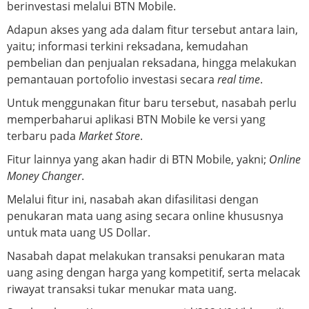
berinvestasi melalui BTN Mobile.
Adapun akses yang ada dalam fitur tersebut antara lain,
yaitu; informasi terkini reksadana, kemudahan
pembelian dan penjualan reksadana, hingga melakukan
pemantauan portofolio investasi secara
real time
.
Untuk menggunakan fitur baru tersebut, nasabah perlu
memperbaharui aplikasi BTN Mobile ke versi yang
terbaru pada
Market Store
.
Fitur lainnya yang akan hadir di BTN Mobile, yakni;
Online
Money Changer
.
Melalui fitur ini, nasabah akan difasilitasi dengan
penukaran mata uang asing secara online khususnya
untuk mata uang US Dollar.
Nasabah dapat melakukan transaksi penukaran mata
uang asing dengan harga yang kompetitif, serta melacak
riwayat transaksi tukar menukar mata uang.