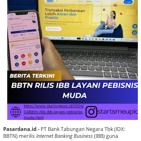
Pasardana.id -
PT Bank Tabungan Negara Tbk (IDX:
BBTN)
merilis
Internet Banking Business
(IBB) guna