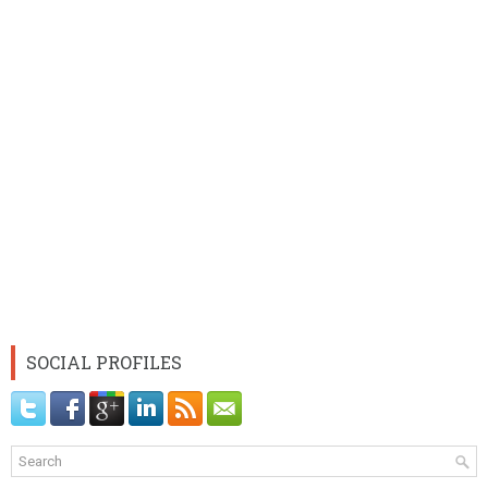
SOCIAL PROFILES