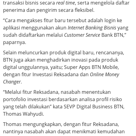
transaksi bisnis secara
real time
, serta mengelola daftar
penerima dan pengirim secara fleksibel.
“Cara mengakses fitur baru tersebut adalah login ke
aplikasi menggunakan akun
Internet Banking Bisnis
yang
sudah didaftarkan melalui
Customer Service
Bank BTN,”
paparnya.
Selain meluncurkan produk digital baru, rencananya,
BTN juga akan menghadirkan inovasi pada produk
digital unggulannya, yaitu; Super Apps BTN Mobile,
dengan fitur Investasi Reksadana dan
Online Money
Changer
.
“Melalui fitur Reksadana, nasabah menentukan
portofolio investasi berdasarkan analisa profil risiko
yang telah dilakukan” kata SEVP Digital Business BTN,
Thomas Wahyudi.
Thomas mengungkapkan, dengan fitur Reksadana,
nantinya nasabah akan dapat menikmati kemudahan