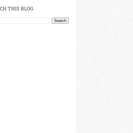
CH THIS BLOG