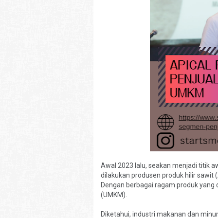
Awal 2023 lalu, seakan menjadi titik
dilakukan produsen produk hilir sawi
Dengan berbagai ragam produk yang d
(UMKM).
Diketahui, industri makanan dan minu