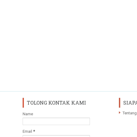
TOLONG KONTAK KAMI
SIAP
Tentang
Name
Email
*