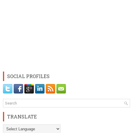
SOCIAL PROFILES
TRANSLATE