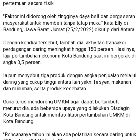
pertemuan secara fisik.
"Faktor ini didorong oleh tingginya daya beli dan pergeseran 
masyarakat untuk membeli tanpa tatap muka," kata Elly di 
Bandung, Jawa Barat, Jumat (25/2/2022) dikutip dari Antara.
Dengan kondisi tersebut, tambah dia, aktivitas transaksi 
perdagangan daring meningkat hingga 150 persen. Hasilnya, 
laju pertumbuhan ekonomi Kota Bandung saat ini bergerak di 
angka 3,5 persen.
Ia pun menyebut tiga produk dengan angka penjualan melalui 
daring yang cukup tinggi antara lain yakni fesyen, makanan 
dan minuman, serta produk kesehatan.
Guna terus mendorong UMKM agar dapat bertumbuh, 
menurut dia, ada beberapa upaya yang dilakukan Disdagin 
Kota Bandung untuk memfasilitasi pertumbuhan UMKM di 
Kota Bandung.
"Rencananya tahun ini akan ada pelatihan secara daring untuk 