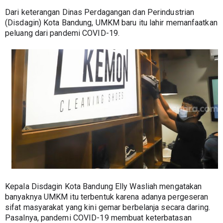
Dari keterangan Dinas Perdagangan dan Perindustrian 
(Disdagin) Kota Bandung, UMKM baru itu lahir memanfaatkan 
peluang dari pandemi COVID-19.
Kepala Disdagin Kota Bandung Elly Wasliah mengatakan 
banyaknya UMKM itu terbentuk karena adanya pergeseran 
sifat masyarakat yang kini gemar berbelanja secara daring. 
Pasalnya, pandemi COVID-19 membuat keterbatasan 