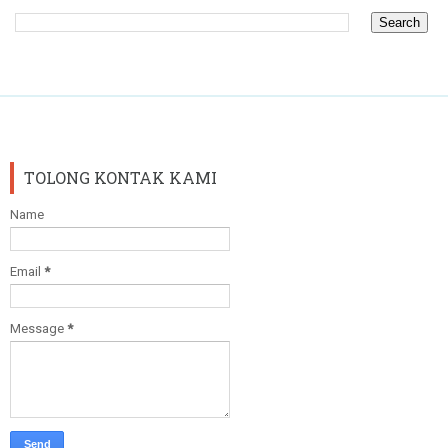
TOLONG KONTAK KAMI
Name
Email
*
Message
*