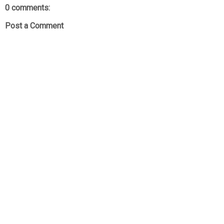
0 comments:
Post a Comment