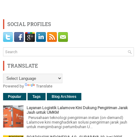
SOCIAL PROFILES
TRANSLATE
Powered by
Translate
Popular
Tags
Blog Archives
Layanan Logistik Lalamove Kini Dukung Pengiriman Jarak
Jauh untuk UMKM
Perusahaan teknologi pengiriman instan (on-demand)
Lalamove kini menghadirkan solusi pengiriman jarak jauh
untuk mengimbangi pertumbuhan U...