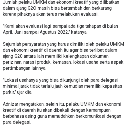
Jumlah pelaku UMKM dan ekonomi kreatif yang dilibatkan 
dalam ajang G2O masih bisa bertambah dan berkurang 
karena pihaknya akan terus melakukan evaluasi.
"Kami akan evaluasi lagi sampai ada tiga tahapan di bulan 
April, Juni sampai Agustus 2022," katanya.
Sejumlah persyaratan yang harus dimiliki oleh pelaku UMKM 
dan ekonomi kreatif di daerah itu agar bisa terlibat dalam 
ajang G20 antara lain memiliki kelengkapan dokumen 
perizinan, narasi produk, kemasan, lokasi usaha serta aspek 
pertimbangan lainnya.
"Lokasi usahanya yang bisa dikunjungi oleh para delegasi 
minimal jarak tidak terlalu jauh kemudian memiliki kapasitas 
parkir," ujar dia.
Adnizar mengatakan, selain itu, pelaku UMKM dan ekonomi 
kreatif di daerah itu akan dibekali dengan kemampuan 
berbahasa asing guna memudahkan berkomunikasi dengan 
para delegasi.