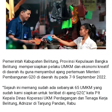
Pemerintah Kabupaten Belitung, Provinsi Kepulauan Bangka 
Belitung  mempersiapkan pelaku UMKM dan ekonomi kreatif 
di daerah itu guna menyambut ajang pertemuan Menteri 
Pembangunan G20 di daerah itu pada 7-9 September 2022.
"Sejauh ini memang sudah ada sebanyak 65 UMKM yang 
sudah kami siapkan untuk terlibat di ajang G20," kata Plt 
Kepala Dinas Koperasi UKM Perdagangan dan Tenaga Kerja 
Belitung, Adnizar di Tanjung Pandan, Rabu.