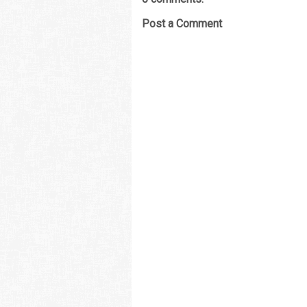
Post a Comment