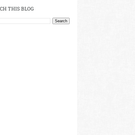
CH THIS BLOG