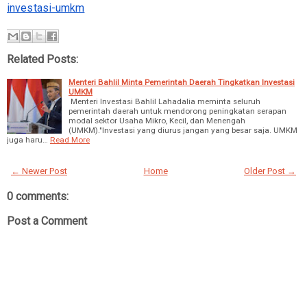
investasi-umkm
Related Posts:
Menteri Bahlil Minta Pemerintah Daerah Tingkatkan Investasi
UMKM
Menteri Investasi Bahlil Lahadalia meminta seluruh
pemerintah daerah untuk mendorong peningkatan serapan
modal sektor Usaha Mikro, Kecil, dan Menengah
(UMKM)."Investasi yang diurus jangan yang besar saja. UMKM
juga haru…
Read More
← Newer Post
Home
Older Post →
0 comments:
Post a Comment