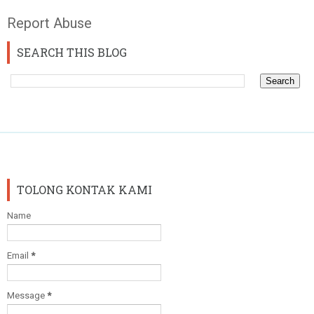
Report Abuse
SEARCH THIS BLOG
TOLONG KONTAK KAMI
Name
Email
*
Message
*