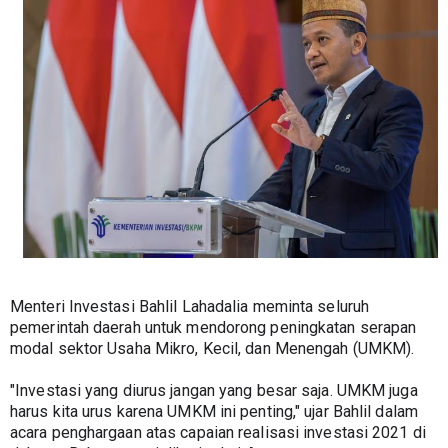
Menteri Investasi Bahlil Lahadalia meminta seluruh 
pemerintah daerah untuk mendorong peningkatan serapan 
modal sektor Usaha Mikro, Kecil, dan Menengah (UMKM).
"Investasi yang diurus jangan yang besar saja. UMKM juga 
harus kita urus karena UMKM ini penting," ujar Bahlil dalam 
acara penghargaan atas capaian realisasi investasi 2021 di 