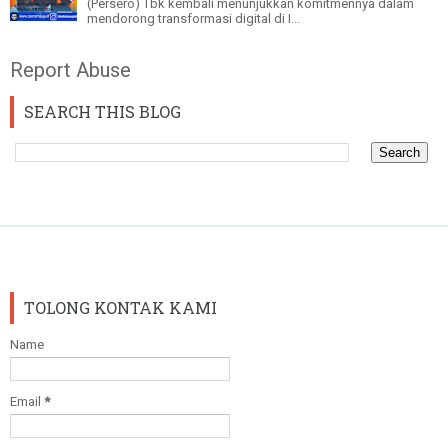
(Persero) Tbk kembali menunjukkan komitmennya dalam
mendorong transformasi digital di I...
Report Abuse
SEARCH THIS BLOG
TOLONG KONTAK KAMI
Name
Email
*