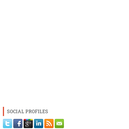
SOCIAL PROFILES