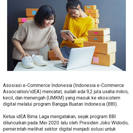
Asosiasi e-Commerce Indonesia (Indonesia e-Commerce 
Association/idEA) mencatat, sudah ada 9,2 juta usaha mikro, 
kecil, dan menengah (UMKM) yang masuk ke ekosistem 
digital melalui program Bangga Buatan Indonesia (BBI).
Ketua idEA Bima Laga mengatakan, sejak program BBI 
diluncurkan pada Mei 2020 lalu oleh Presiden Joko Widodo, 
pemerintah melihat sektor digital menjadi solusi untuk 