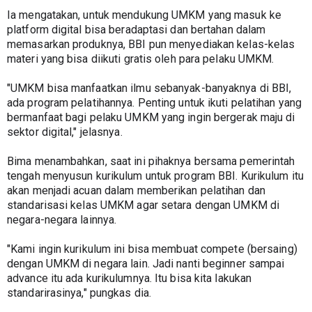
Ia mengatakan, untuk mendukung UMKM yang masuk ke 
platform digital bisa beradaptasi dan bertahan dalam 
memasarkan produknya, BBI pun menyediakan kelas-kelas 
materi yang bisa diikuti gratis oleh para pelaku UMKM.
"UMKM bisa manfaatkan ilmu sebanyak-banyaknya di BBI, 
ada program pelatihannya. Penting untuk ikuti pelatihan yang 
bermanfaat bagi pelaku UMKM yang ingin bergerak maju di 
sektor digital," jelasnya.
Bima menambahkan, saat ini pihaknya bersama pemerintah 
tengah menyusun kurikulum untuk program BBI. Kurikulum itu 
akan menjadi acuan dalam memberikan pelatihan dan 
standarisasi kelas UMKM agar setara dengan UMKM di 
negara-negara lainnya.
"Kami ingin kurikulum ini bisa membuat compete (bersaing) 
dengan UMKM di negara lain. Jadi nanti beginner sampai 
advance itu ada kurikulumnya. Itu bisa kita lakukan 
standarirasinya," pungkas dia.