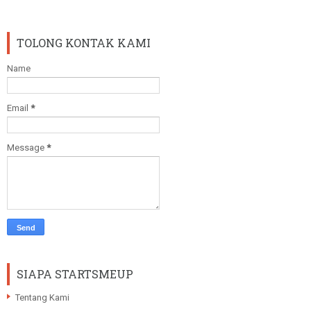
TOLONG KONTAK KAMI
Name
Email
*
Message
*
SIAPA STARTSMEUP
Tentang Kami