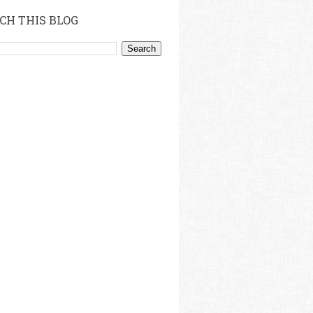
CH THIS BLOG