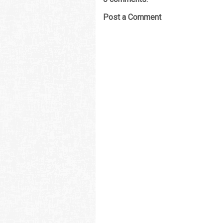
Post a Comment