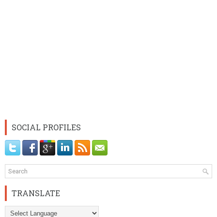
SOCIAL PROFILES
TRANSLATE