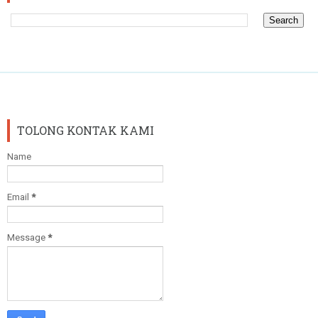
TOLONG KONTAK KAMI
Name
Email
*
Message
*