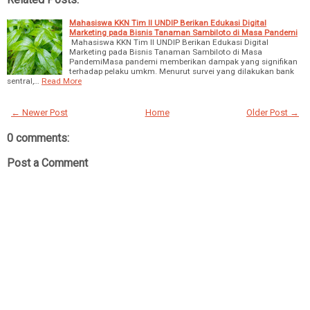
Mahasiswa KKN Tim II UNDIP Berikan Edukasi Digital
Marketing pada Bisnis Tanaman Sambiloto di Masa Pandemi
Mahasiswa KKN Tim II UNDIP Berikan Edukasi Digital
Marketing pada Bisnis Tanaman Sambiloto di Masa
PandemiMasa pandemi memberikan dampak yang signifikan
terhadap pelaku umkm. Menurut survei yang dilakukan bank
sentral,…
Read More
← Newer Post
Home
Older Post →
0 comments:
Post a Comment