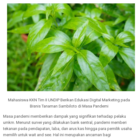
Mahasiswa KKN Tim II UNDIP Berikan Edukasi Digital Marketing pada
Bisnis Tanaman Sambiloto di Masa Pandemi
Masa pandemi memberikan dampak yang signifikan terhadap pelaku
umkm. Menurut survei yang dilakukan bank sentral, pandemi memberi
tekanan pada pendapatan, laba, dan arus kas hingga para pemilik usaha
memilih untuk wait and see. Hal ini merupakan ancaman bagi