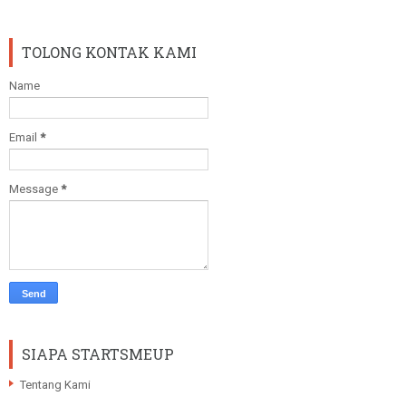
TOLONG KONTAK KAMI
Name
Email
*
Message
*
SIAPA STARTSMEUP
Tentang Kami