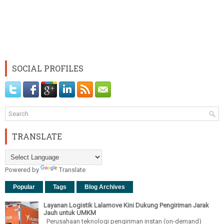
SOCIAL PROFILES
TRANSLATE
Powered by
Translate
Popular
Tags
Blog Archives
Layanan Logistik Lalamove Kini Dukung Pengiriman Jarak
Jauh untuk UMKM
Perusahaan teknologi pengiriman instan (on-demand)