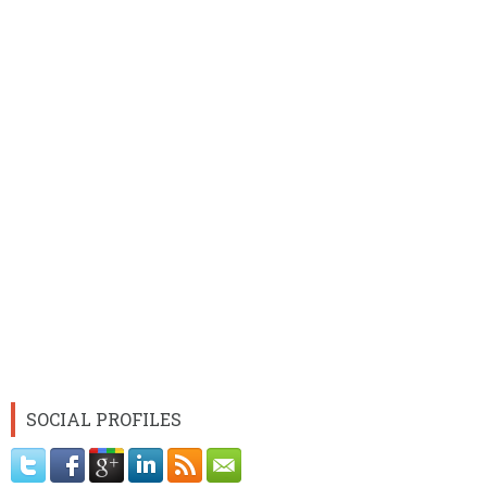
SOCIAL PROFILES