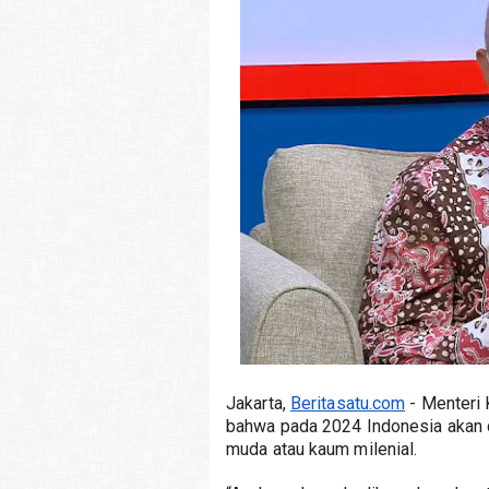
Jakarta, 
Beritasatu.com
 - Menter
bahwa pada 2024 Indonesia akan di
muda atau kaum milenial.