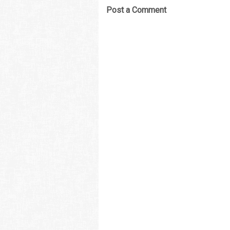
Post a Comment