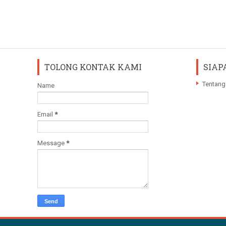
TOLONG KONTAK KAMI
SIAP
Tentang
Name
Email
*
Message
*