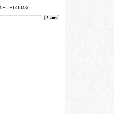
CH THIS BLOG