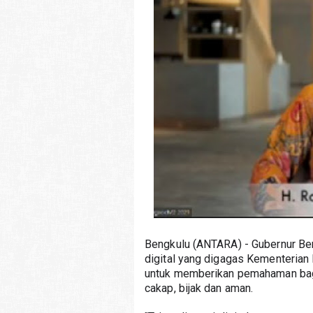
Bengkulu (ANTARA) - Gubernur Ben
digital yang digagas Kementerian
untuk memberikan pemahaman bagi
cakap, bijak dan aman.