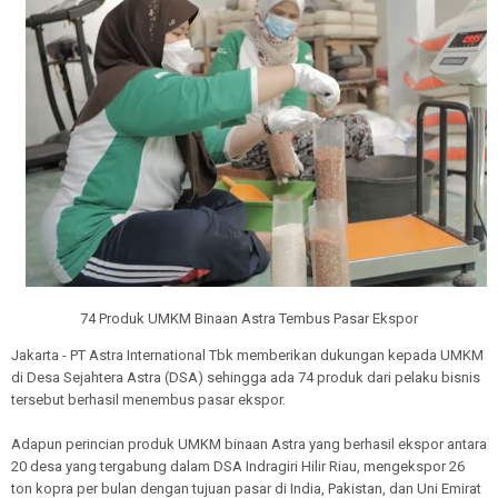
74 Produk UMKM Binaan Astra Tembus Pasar Ekspor
Jakarta - PT Astra International Tbk memberikan dukungan kepada UMKM
di Desa Sejahtera Astra (DSA) sehingga ada 74 produk dari pelaku bisnis
tersebut berhasil menembus pasar ekspor.
Adapun perincian produk UMKM binaan Astra yang berhasil ekspor antara
20 desa yang tergabung dalam DSA Indragiri Hilir Riau, mengekspor 26
ton kopra per bulan dengan tujuan pasar di India, Pakistan, dan Uni Emirat