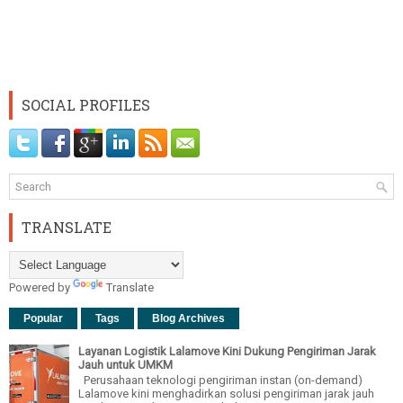
SOCIAL PROFILES
TRANSLATE
Powered by
Translate
Popular
Tags
Blog Archives
Layanan Logistik Lalamove Kini Dukung Pengiriman Jarak
Jauh untuk UMKM
Perusahaan teknologi pengiriman instan (on-demand)
Lalamove kini menghadirkan solusi pengiriman jarak jauh