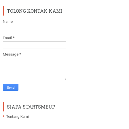
TOLONG KONTAK KAMI
Name
Email
*
Message
*
SIAPA STARTSMEUP
Tentang Kami